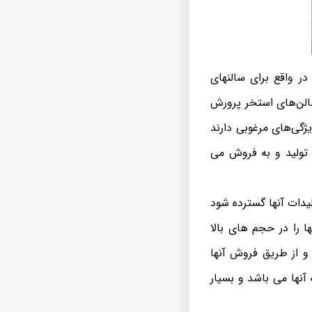
ر واقع برای سالنهای
الن‌های استخر پرورش
یژگی‌های مرغوبی دارند
 تولید و به فروش می
ات آنها گسترده شود
ا را در حجم های بالا
و از طریق فروش آنها
آنها می باشد و بسیار