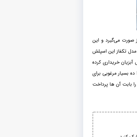
 صورت می‌گیرد و این
مدل تکفاز این اسپلش
آبزیان خریداری کرده
ده بسیار مرغوبی برای
 را بابت آن ها پرداخت
یک کنید.