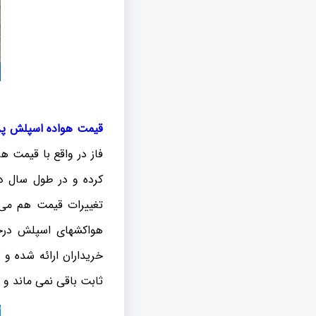
قیمت هواده
اسپلش پر
فاز در واقع با قیمت ه
کرده و در طول سال دچ
تغییرات قیمت هم می 
هواکشهای اسپلش درجه
خریداران ارائه شده و
ثابت باقی نمی ماند و 