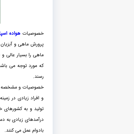
خصوصیات
هواده اسپ
پرورش ماهی و آبزیان 
ماهی را بسیار عالی و ا
که مورد توجه می باشن
رسند.
خصوصیات و مشخصه های
و افراد زیادی در زمین
تولید و به کشورهای خ
درآمدهای زیادی به دست
بادوام عمل می کنند.