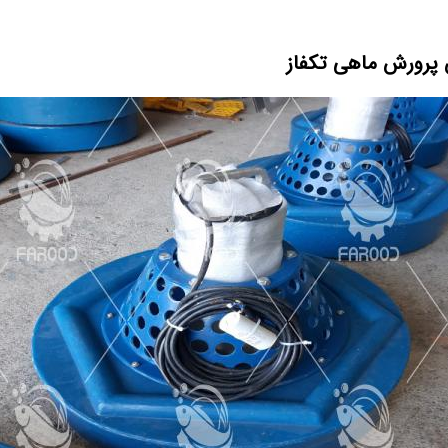
 پرورش ماهی تکفاز