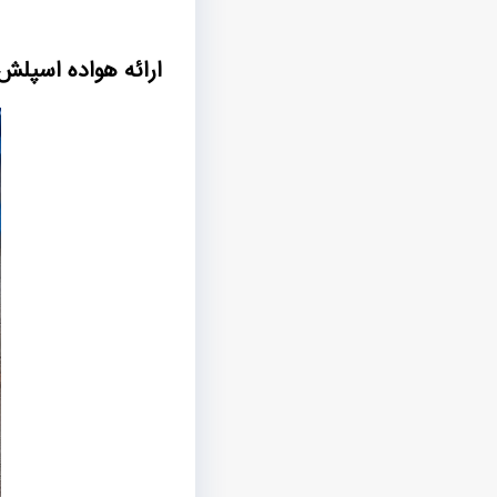
ارائه هواده اسپلش