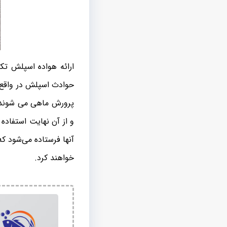
ارائه هواده اسپلش تک
حوادث اسپلش در واقع 
پرورش ماهی می شوند و
و از آن نهایت استفاده
آنها فرستاده می‌شود که
خواهند کرد.