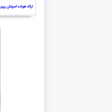
ارائه هواده اسپلش پرو