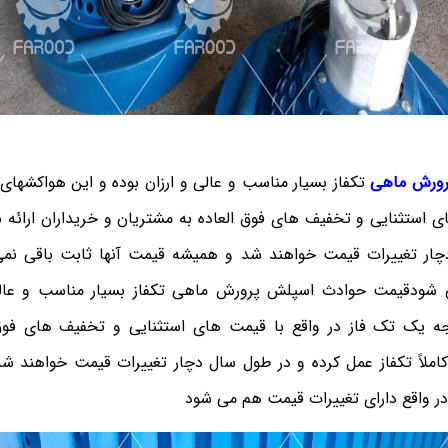
ورش ماهی
تکفاز بسیار مناسب و عالی و ارزان بوده و این هواکشه
ای استثنایی و تخفیف های فوق العاده به مشتریان و خریداران ارائه شد
ار تغییرات قیمت خواهند شد و همیشه قیمت آنها ثابت باقی نمی‌م
شودقیمت حوادث اسپلش پرورش ماهی تکفاز بسیار مناسب و عالی 
 یک تک فاز در واقع با قیمت های استثنایی و تخفیف های فوق‌ا
 کاملاً تکفاز عمل کرده و در طول سال دچار تغییرات قیمت خواهند ش
در واقع دارای تغییرات قیمت هم می شود