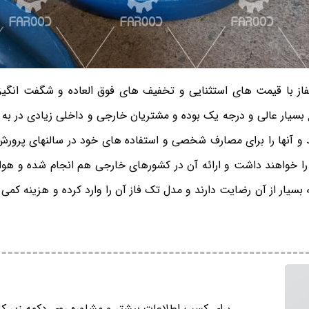
فاز با قیمت های استثنایی و تخفیف های فوق العاده و شگفت انگیز
بسیار عالی و درجه یک بوده و مشتریان خارجی و داخلی زیادی در به 
 آنها را برای مصارف شخصی و استفاده های خود در سالنهای پرورش 
 را خواهند داشت و ارائه آن در کشورهای خارجی هم انجام شده و هوا 
 بسیار از آن رضایت دارند و مدل تک فاز آن را وارد کرده و هزینه کمی
برای کسب اطلاعات بیشتر و مشاوره روی دکمه زیر کل