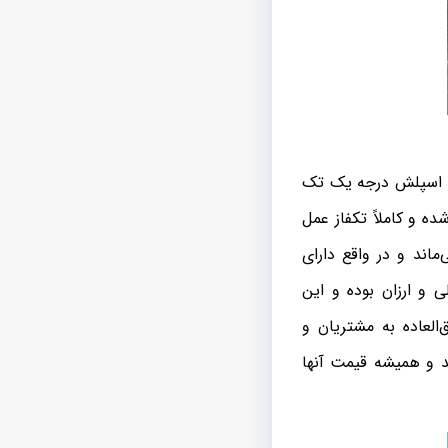
ای اسپلش درجه یک تک
ه و کاملاً تکفاز عمل
اند و در واقع دارای
و ارزان بوده و این
لعاده به مشتریان و
د و همیشه قیمت آنها