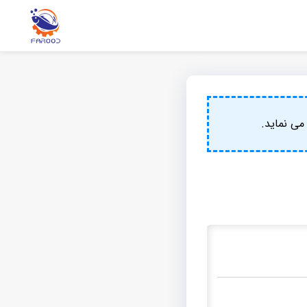
ی نماید.