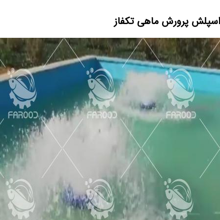
سپلش پرورش ماهی تکفاز