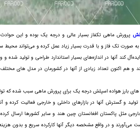
لش
پرورش ماهی تکفاز بسیار عالی و درجه یک بوده و این حوادث د
به صورت تک فاز و با قدرت بسیار زیاد عمل کرده و می‌تواند محیط س
یده‌آل کند آنها در اندازه‌های بسیار استاندارد طراحی و تولید شده و و
د و هم اکنون تعداد زیادی از آنها در کشورمان در مدل های مختلف
 بارز هواده اسپلش درجه یک برای پرورش ماهی سبب شده که تولید
ه تولید و گسترش آنها در بازارهای داخلی و خارجی فعالیت کرده و آنه
ارجی مثل پاکستان افغانستان چین هند و سایر کشورها ارسال کرده 
 می‌آورند و در واقع مشخصه دیگر آنها کارکرده سریع و بدون هزینه 